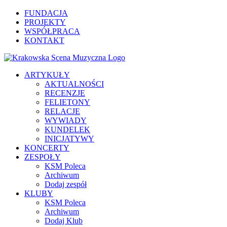
FUNDACJA
PROJEKTY
WSPÓŁPRACA
KONTAKT
ARTYKUŁY
AKTUALNOŚCI
RECENZJE
FELIETONY
RELACJE
WYWIADY
KUNDELEK
INICJATYWY
KONCERTY
ZESPOŁY
KSM Poleca
Archiwum
Dodaj zespół
KLUBY
KSM Poleca
Archiwum
Dodaj Klub