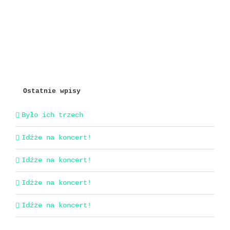
Ostatnie wpisy
Było ich trzech
Idźże na koncert!
Idźże na koncert!
Idźże na koncert!
Idźże na koncert!