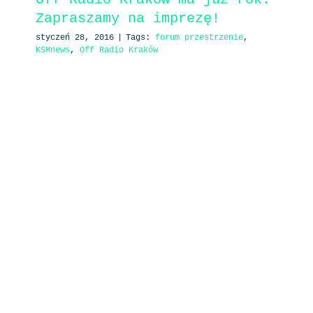
Zapraszamy na imprezę!
styczeń 28, 2016
|
Tags:
forum przestrzenie
,
KSMnews
,
Off Radio Kraków